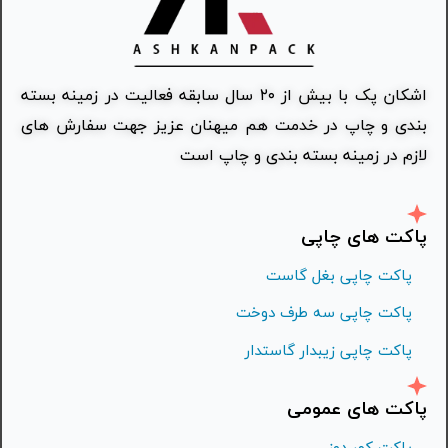
اشکان پک با بیش از ۲۰ سال سابقه فعالیت در زمینه بسته
بندی و چاپ در خدمت هم میهنان عزیز جهت سفارش های
لازم در زمینه بسته بندی و چاپ است
پاکت های چاپی
پاکت چاپی بغل گاست
پاکت چاپی سه طرف دوخت
پاکت چاپی زیبدار گاستدار
پاکت های عمومی
پاکت کمر دوز