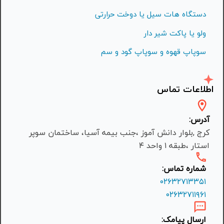
دستگاه هات سیل یا دوخت حرارتی
ولو یا پاکت شیر دار
سوپاپ قهوه و سوپاپ گود و سم
اطلاعات تماس
آدرس:
کرج ,بلوار دانش آموز ،جنب بیمه آسیا، ساختمان سوپر
استار ،طبقه ۱ واحد ۴
شماره تماس:
۰۲۶۳۲۷۱۳۳۵۱
۰۲۶۳۲۷۱۱۹۶۱
ارسال پیامک: