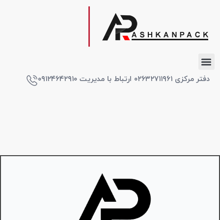
دفتر مرکزی ۰۲۶۳۲۷۱۱۹۶۱ ارتباط با مدیریت ۰۹۱۲۴۶۴۲۹۱۰