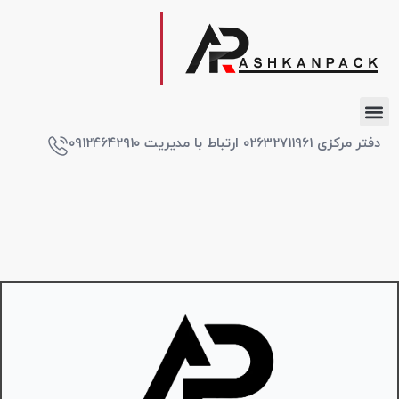
دفتر مرکزی ۰۲۶۳۲۷۱۱۹۶۱ ارتباط با مدیریت ۰۹۱۲۴۶۴۲۹۱۰