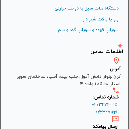
دستگاه هات سیل یا دوخت حرارتی
ولو یا پاکت شیر دار
سوپاپ قهوه و سوپاپ گود و سم
اطلاعات تماس
آدرس:
کرج ,بلوار دانش آموز ،جنب بیمه آسیا، ساختمان سوپر
استار ،طبقه ۱ واحد ۴
شماره تماس:
۰۲۶۳۲۷۱۳۳۵۱
۰۲۶۳۲۷۱۱۹۶۱
ارسال پیامک: