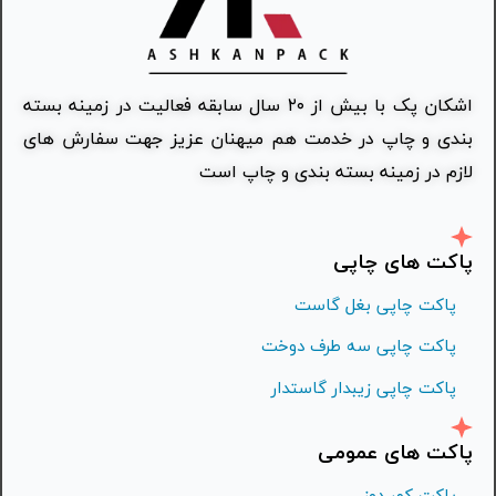
اشکان پک با بیش از ۲۰ سال سابقه فعالیت در زمینه بسته
بندی و چاپ در خدمت هم میهنان عزیز جهت سفارش های
لازم در زمینه بسته بندی و چاپ است
پاکت های چاپی
پاکت چاپی بغل گاست
پاکت چاپی سه طرف دوخت
پاکت چاپی زیبدار گاستدار
پاکت های عمومی
پاکت کمر دوز