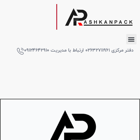
دفتر مرکزی ۰۲۶۳۲۷۱۱۹۶۱ ارتباط با مدیریت ۰۹۱۲۴۶۴۲۹۱۰