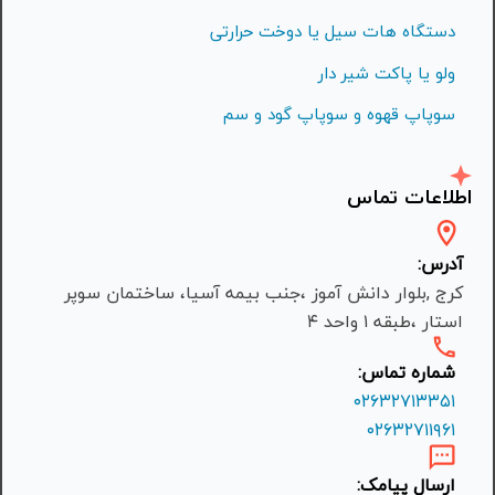
دستگاه هات سیل یا دوخت حرارتی
ولو یا پاکت شیر دار
سوپاپ قهوه و سوپاپ گود و سم
اطلاعات تماس
آدرس:
کرج ,بلوار دانش آموز ،جنب بیمه آسیا، ساختمان سوپر
استار ،طبقه ۱ واحد ۴
شماره تماس:
۰۲۶۳۲۷۱۳۳۵۱
۰۲۶۳۲۷۱۱۹۶۱
ارسال پیامک: