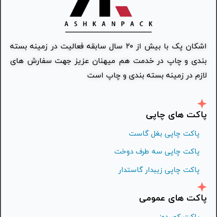
اشکان پک با بیش از ۲۰ سال سابقه فعالیت در زمینه بسته
بندی و چاپ در خدمت هم میهنان عزیز جهت سفارش های
لازم در زمینه بسته بندی و چاپ است
پاکت های چاپی
پاکت چاپی بغل گاست
پاکت چاپی سه طرف دوخت
پاکت چاپی زیبدار گاستدار
پاکت های عمومی
پاکت کمر دوز