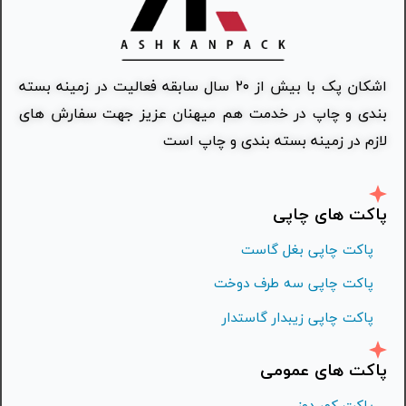
اشکان پک با بیش از ۲۰ سال سابقه فعالیت در زمینه بسته
بندی و چاپ در خدمت هم میهنان عزیز جهت سفارش های
لازم در زمینه بسته بندی و چاپ است
پاکت های چاپی
پاکت چاپی بغل گاست
پاکت چاپی سه طرف دوخت
پاکت چاپی زیبدار گاستدار
پاکت های عمومی
پاکت کمر دوز