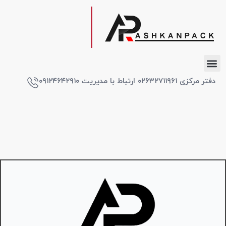
دفتر مرکزی ۰۲۶۳۲۷۱۱۹۶۱ ارتباط با مدیریت ۰۹۱۲۴۶۴۲۹۱۰