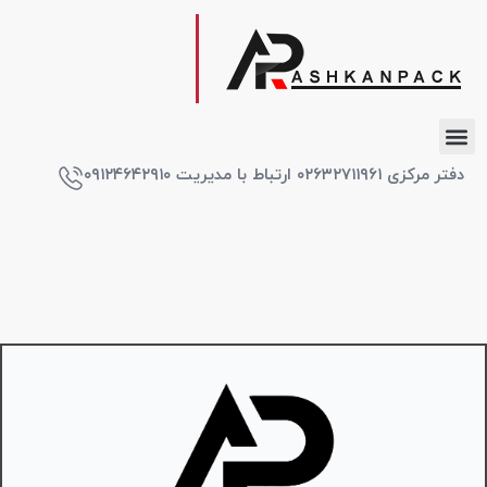
دفتر مرکزی ۰۲۶۳۲۷۱۱۹۶۱ ارتباط با مدیریت ۰۹۱۲۴۶۴۲۹۱۰