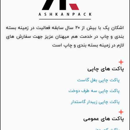
اشکان پک با بیش از ۲۰ سال سابقه فعالیت در زمینه بسته
بندی و چاپ در خدمت هم میهنان عزیز جهت سفارش های
لازم در زمینه بسته بندی و چاپ است
پاکت های چاپی
پاکت چاپی بغل گاست
پاکت چاپی سه طرف دوخت
پاکت چاپی زیبدار گاستدار
پاکت های عمومی
پاکت کمر دوز